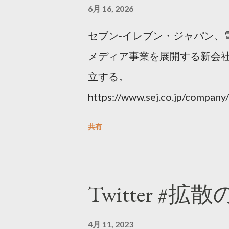
6月 16, 2026
セブン‐イレブン・ジャパン、
メディア事業を展開する新会社
立する。
https://www.sej.co.jp/compa
html
共有
Twitter #拡
4月 11, 2023