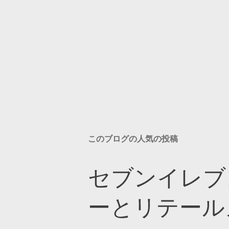
このブログの人気の投稿
セブンイレブ
ーとリテール