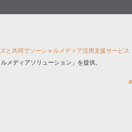
ズと共同でソーシャルメディア活用支援サービス
シャルメディアソリューション」を提供。