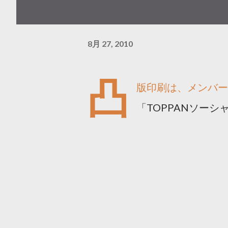
8月 27, 2010
凸
版印刷は、メンバー
「TOPPANソー