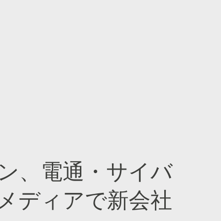
ン、電通・サイバ
メディアで新会社