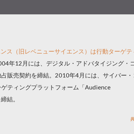
エンス（旧レベニューサイエンス）は行動ターゲテ
004年12月には、デジタル・アドバタイジング・
占販売契約を締結。2010年4月には、サイバー・
ティングプラットフォーム「Audience
を締結。