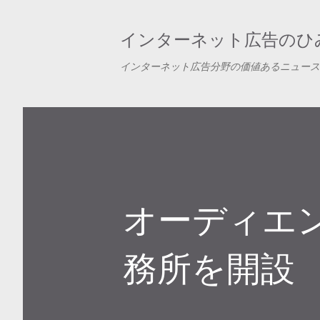
インターネット広告のひみ
インターネット広告分野の価値あるニュース
オーディエ
務所を開設