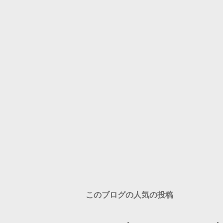
このブログの人気の投稿