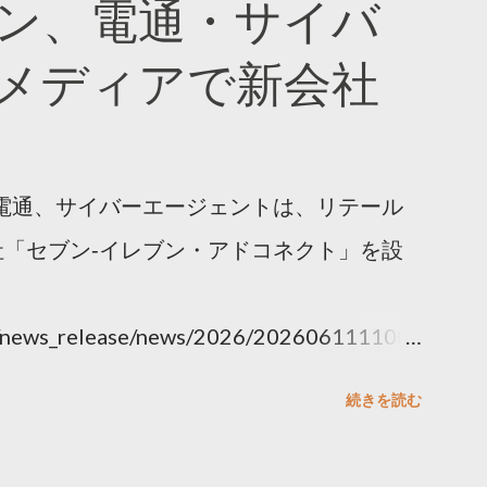
ン、電通・サイバ
メディアで新会社
電通、サイバーエージェントは、リテール
「セブン‐イレブン・アドコネクト」を設
ny/news_release/news/2026/202606111100.
続きを読む