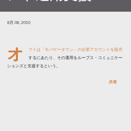
8月 08, 2010
オ
プトは「モバゲータウン」の企業アカウントを販売
するにあたり、その運用をループス・コミュニケー
ションズと支援するという。
共有