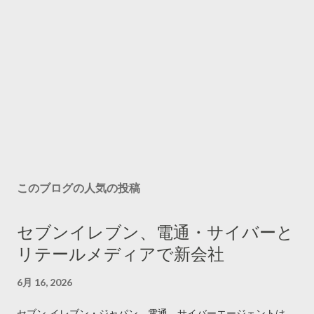
このブログの人気の投稿
セブンイレブン、電通・サイバーと
リテールメディアで新会社
6月 16, 2026
セブン‐イレブン・ジャパン、電通、サイバーエージェントは、