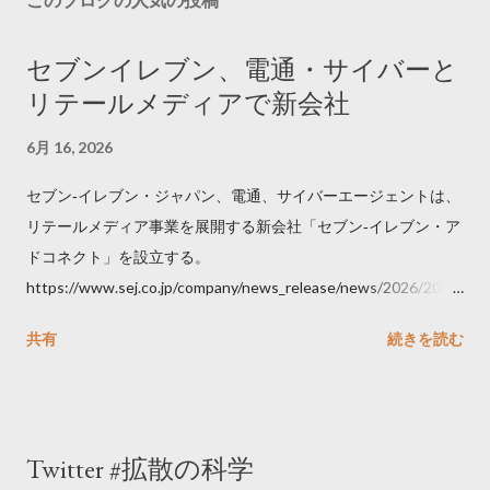
セブンイレブン、電通・サイバーと
リテールメディアで新会社
6月 16, 2026
セブン‐イレブン・ジャパン、電通、サイバーエージェントは、
リテールメディア事業を展開する新会社「セブン‐イレブン・ア
ドコネクト」を設立する。
https://www.sej.co.jp/company/news_release/news/2026/2026
06111100.html
共有
続きを読む
Twitter #拡散の科学