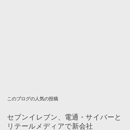
このブログの人気の投稿
セブンイレブン、電通・サイバーと
リテールメディアで新会社