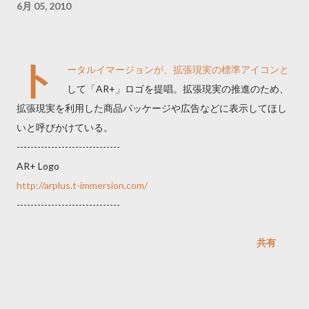
6月 05, 2010
ト
ータルイマージョンが、拡張現実の標準アイコンと
して「AR+」ロゴを提唱。拡張現実の推進のため、
拡張現実を利用した商品パッケージや広告などに表示してほし
いと呼びかけている。
------------------------------
AR+ Logo
http://arplus.t-immersion.com/
------------------------------
共有