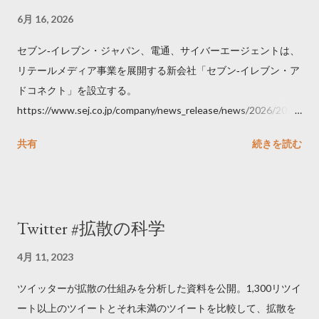
6月 16, 2026
セブン‐イレブン・ジャパン、電通、サイバーエージェントは、
リテールメディア事業を展開する新会社「セブン‐イレブン・ア
ドコネクト」を設立する。
https://www.sej.co.jp/company/news_release/news/2026/2026
06111100.html
共有
続きを読む
Twitter #拡散の科学
4月 11, 2023
ツイッターが拡散の仕組みを分析した資料を公開。1,300リツイ
ート以上のツイートとそれ未満のツイートを比較して、拡散を