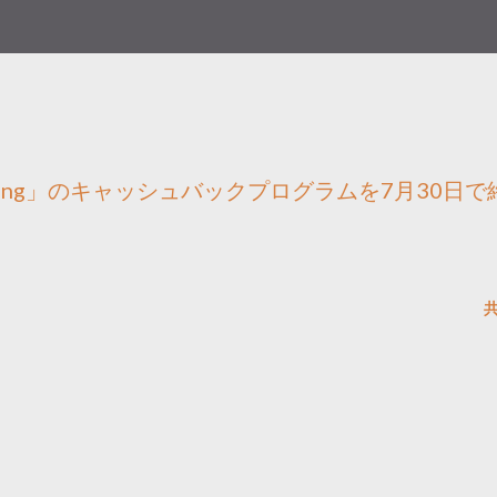
ing」のキャッシュバックプログラムを7月30日で