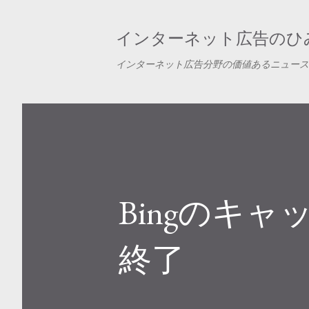
インターネット広告のひみ
インターネット広告分野の価値あるニュース
Bingのキ
終了