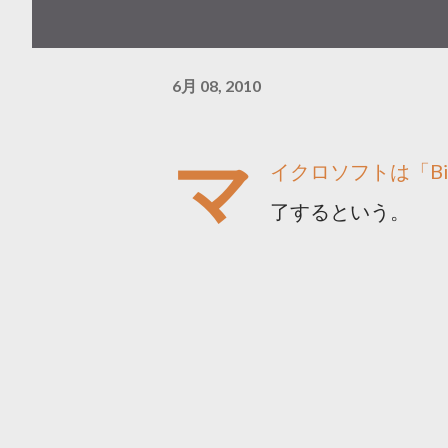
6月 08, 2010
マ
イクロソフトは「B
了するという。