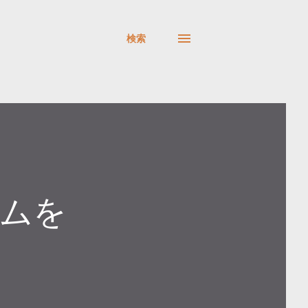
検索
ラムを