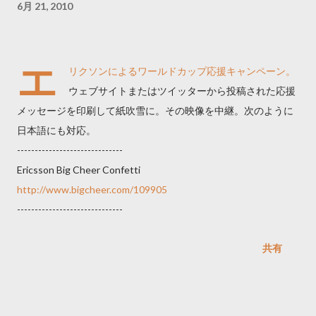
6月 21, 2010
エ
リクソンによるワールドカップ応援キャンペーン。
ウェブサイトまたはツイッターから投稿された応援
メッセージを印刷して紙吹雪に。その映像を中継。次のように
日本語にも対応。
------------------------------
Ericsson Big Cheer Confetti
http://www.bigcheer.com/109905
------------------------------
共有