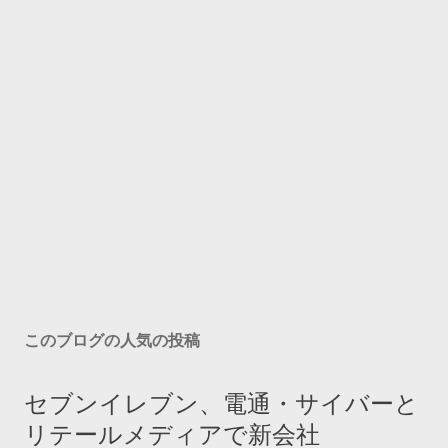
このブログの人気の投稿
セブンイレブン、電通・サイバーと
リテールメディアで新会社