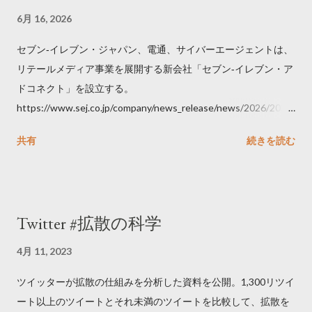
6月 16, 2026
セブン‐イレブン・ジャパン、電通、サイバーエージェントは、
リテールメディア事業を展開する新会社「セブン‐イレブン・ア
ドコネクト」を設立する。
https://www.sej.co.jp/company/news_release/news/2026/2026
06111100.html
共有
続きを読む
Twitter #拡散の科学
4月 11, 2023
ツイッターが拡散の仕組みを分析した資料を公開。1,300リツイ
ート以上のツイートとそれ未満のツイートを比較して、拡散を