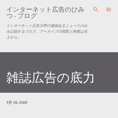
スキップしてメイン コンテンツに移動
インターネット広告のひみ
つ - ブログ
インターネット広告分野の価値あるニュースのみ
を記録するブログ。アーカイブの閲覧と検索は右
上から。
雑誌広告の底力
9月 18, 2008