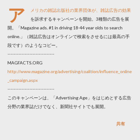
ア
メリカの雑誌出版社の業界団体が、雑誌広告の効果
を訴求するキャンペーンを開始。3種類の広告を展
開。「Magazine ads. #1 in driving 18-44 year olds to search
online.」（雑誌広告はオンラインで検索をさせるには最高の手
段です）のようなコピー。
------------------------------
MAGFACTS.ORG
http://www.magazine.org/advertising/coalition/influence_online
_campaign.aspx
------------------------------
このキャンペーンは、「Advertising Age」をはじめとする広告
分野の業界誌だけでなく、新聞社サイトでも展開。
共有