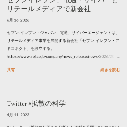
リテールメディアで新会社
6月 16, 2026
セブン‐イレブン・ジャパン、電通、サイバーエージェントは、
リテールメディア事業を展開する新会社「セブン‐イレブン・ア
ドコネクト」を設立する。
https://www.sej.co.jp/company/news_release/news/2026/2026
06111100.html
共有
続きを読む
Twitter #拡散の科学
4月 11, 2023