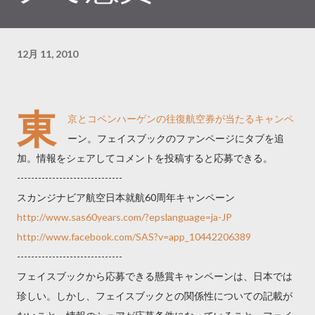
12月 11, 2010
東
京とコペンハーゲンの往復航空券が当たるキャンペ
ーン。フェイスブックのファンページにタブを追
加。情報をシェアしてコメントを投稿すると応募できる。
------------------------------
スカンジナビア航空日本就航60周年キャンペーン
http://www.sas60years.com/?epslanguage=ja-JP
http://www.facebook.com/SAS?v=app_10442206389
------------------------------
フェイスブックから応募できる懸賞キャンペーンは、日本では
珍しい。しかし、フェイスブックとの関係性についての記載が