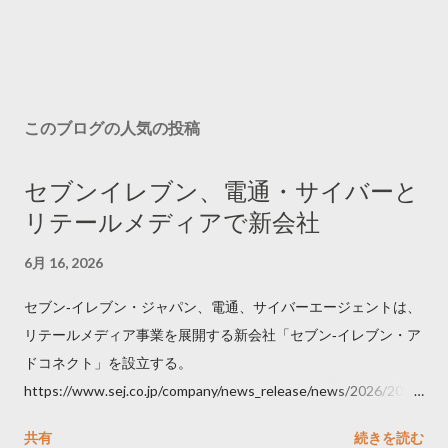
このブログの人気の投稿
セブンイレブン、電通・サイバーと
リテールメディアで新会社
6月 16, 2026
セブン‐イレブン・ジャパン、電通、サイバーエージェントは、
リテールメディア事業を展開する新会社「セブン‐イレブン・ア
ドコネクト」を設立する。
https://www.sej.co.jp/company/news_release/news/2026/2026
06111100.html
共有
続きを読む