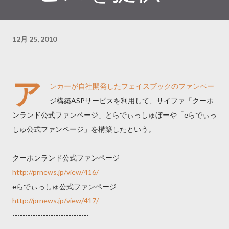
12月 25, 2010
ア
ンカーが自社開発したフェイスブックのファンペー
ジ構築ASPサービスを利用して、サイファ「クーポ
ンランド公式ファンページ」とらでぃっしゅぼーや「eらでぃっ
しゅ公式ファンページ」を構築したという。
------------------------------
クーポンランド公式ファンページ
http://prnews.jp/view/416/
eらでぃっしゅ公式ファンページ
http://prnews.jp/view/417/
------------------------------