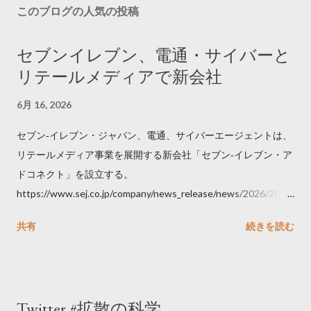
このブログの人気の投稿
セブンイレブン、電通・サイバーと
リテールメディアで新会社
6月 16, 2026
セブン‐イレブン・ジャパン、電通、サイバーエージェントは、
リテールメディア事業を展開する新会社「セブン‐イレブン・ア
ドコネクト」を設立する。
https://www.sej.co.jp/company/news_release/news/2026/2026
06111100.html
共有
続きを読む
Twitter #拡散の科学