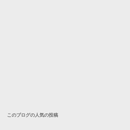
このブログの人気の投稿