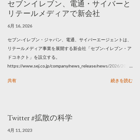
セブンイレブン、電通・サイバーと
リテールメディアで新会社
6月 16, 2026
セブン‐イレブン・ジャパン、電通、サイバーエージェントは、
リテールメディア事業を展開する新会社「セブン‐イレブン・ア
ドコネクト」を設立する。
https://www.sej.co.jp/company/news_release/news/2026/2026
06111100.html
共有
続きを読む
Twitter #拡散の科学
4月 11, 2023