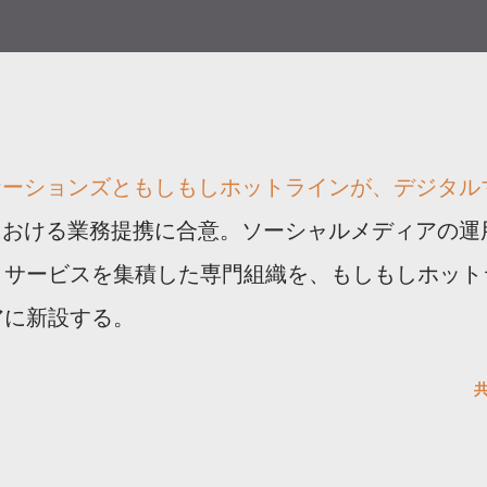
ケーションズともしもしホットラインが、デジタル
における業務提携に合意。ソーシャルメディアの運
・サービスを集積した専門組織を、もしもしホット
アに新設する。