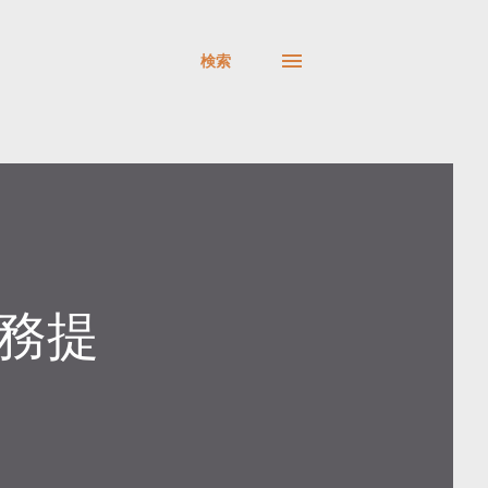
検索
業務提