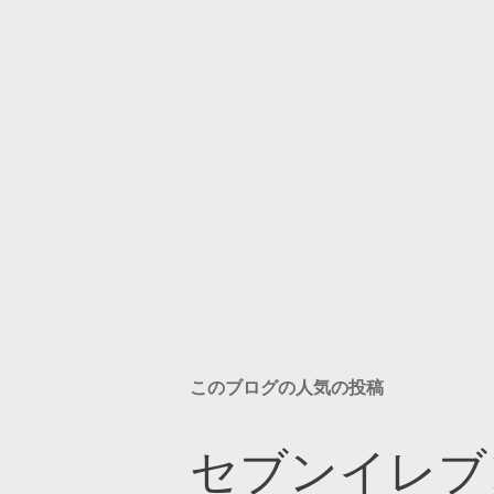
このブログの人気の投稿
セブンイレブ