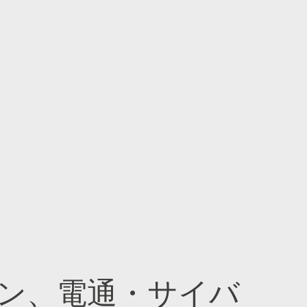
ン、電通・サイバ