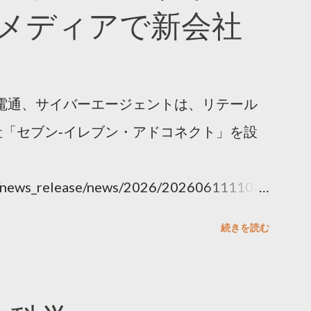
メディアで新会社
電通、サイバーエージェントは、リテール
「セブン‐イレブン・アドコネクト」を設
ny/news_release/news/2026/202606111100.
続きを読む