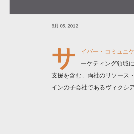
8月 05, 2012
サ
イバー・コミュニ
ーケティング領域
支援を含む。両社のリソース
インの子会社であるヴィクシ