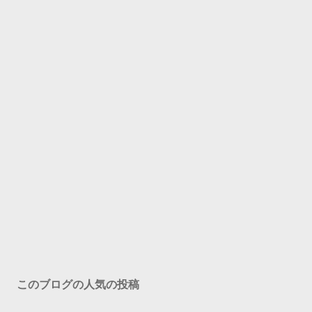
このブログの人気の投稿