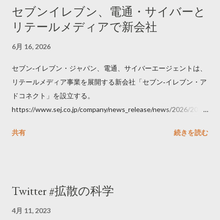
セブンイレブン、電通・サイバーと
リテールメディアで新会社
6月 16, 2026
セブン‐イレブン・ジャパン、電通、サイバーエージェントは、
リテールメディア事業を展開する新会社「セブン‐イレブン・ア
ドコネクト」を設立する。
https://www.sej.co.jp/company/news_release/news/2026/2026
06111100.html
共有
続きを読む
Twitter #拡散の科学
4月 11, 2023