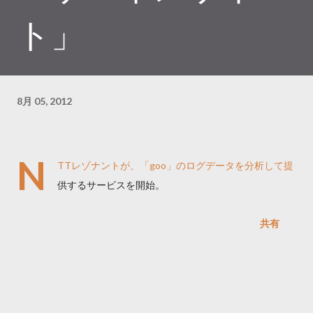
ト」
8月 05, 2012
N
TTレゾナントが、「goo」のログデータを分析して提
供するサービスを開始。
共有