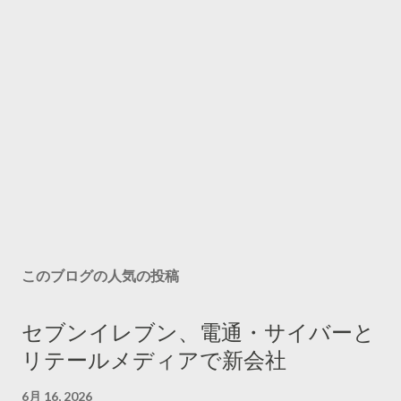
このブログの人気の投稿
セブンイレブン、電通・サイバーと
リテールメディアで新会社
6月 16, 2026