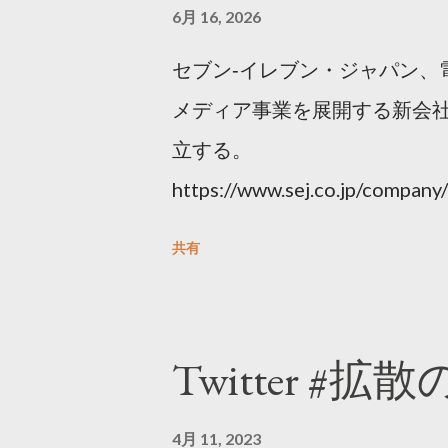
6月 16, 2026
セブン‐イレブン・ジャパン、
メディア事業を展開する新会社
立する。
https://www.sej.co.jp/compa
html
共有
Twitter #拡
4月 11, 2023