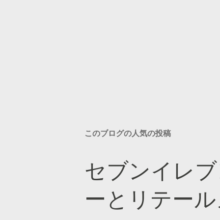
このブログの人気の投稿
セブンイレブ
ーとリテール