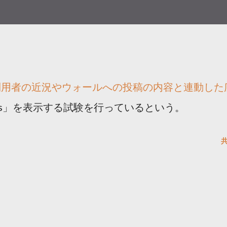
利用者の近況やウォールへの投稿の内容と連動した
dverts」を表示する試験を行っているという。