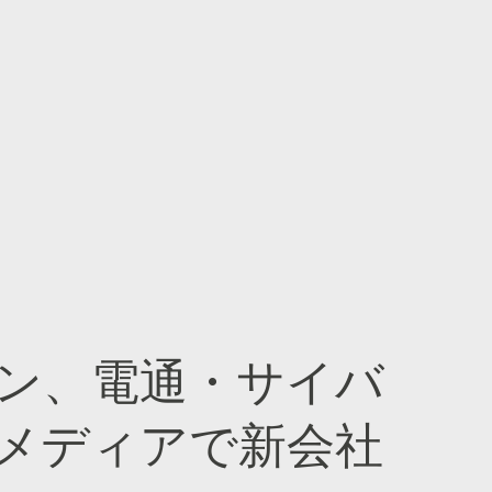
ン、電通・サイバ
メディアで新会社