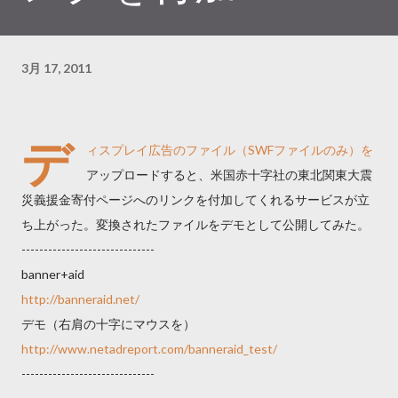
3月 17, 2011
デ
ィスプレイ広告のファイル（SWFファイルのみ）を
アップロードすると、米国赤十字社の東北関東大震
災義援金寄付ページへのリンクを付加してくれるサービスが立
ち上がった。変換されたファイルをデモとして公開してみた。
------------------------------
banner+aid
http://banneraid.net/
デモ（右肩の十字にマウスを）
http://www.netadreport.com/banneraid_test/
------------------------------