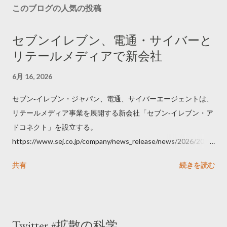
このブログの人気の投稿
セブンイレブン、電通・サイバーと
リテールメディアで新会社
6月 16, 2026
セブン‐イレブン・ジャパン、電通、サイバーエージェントは、
リテールメディア事業を展開する新会社「セブン‐イレブン・ア
ドコネクト」を設立する。
https://www.sej.co.jp/company/news_release/news/2026/2026
06111100.html
共有
続きを読む
Twitter #拡散の科学