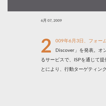
6月 07, 2009
2
009年6月3日、フォー
Discover」を発
るサービスで、ISPを通じて
とにより、行動ターゲティン