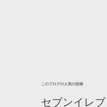
このブログの人気の投稿
セブンイレブ