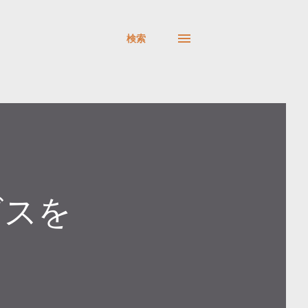
検索
ビスを