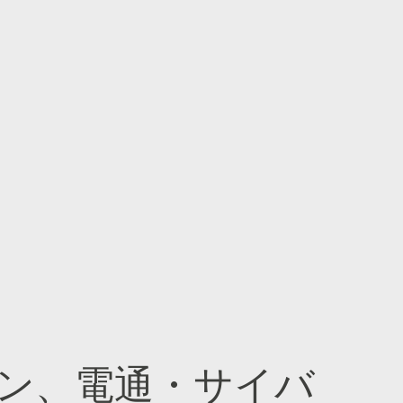
ン、電通・サイバ