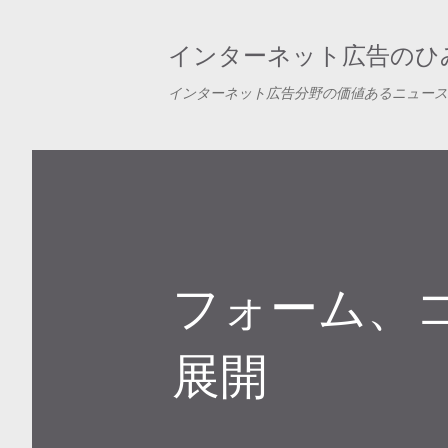
インターネット広告のひみ
インターネット広告分野の価値あるニュース
フォーム、
展開