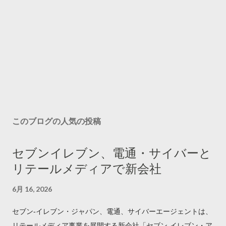
このブログの人気の投稿
セブンイレブン、電通・サイバーと
リテールメディアで新会社
6月 16, 2026
セブン‐イレブン・ジャパン、電通、サイバーエージェントは、
リテールメディア事業を展開する新会社「セブン‐イレブン・ア