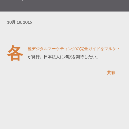
10月 18, 2015
各
種デジタルマーケティングの完全ガイドをマルケト
が発行。日本法人に和訳を期待したい。
共有