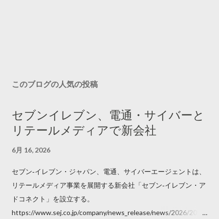
このブログの人気の投稿
セブンイレブン、電通・サイバーと
リテールメディアで新会社
6月 16, 2026
セブン‐イレブン・ジャパン、電通、サイバーエージェントは、
リテールメディア事業を展開する新会社「セブン‐イレブン・ア
ドコネクト」を設立する。
https://www.sej.co.jp/company/news_release/news/2026/2026