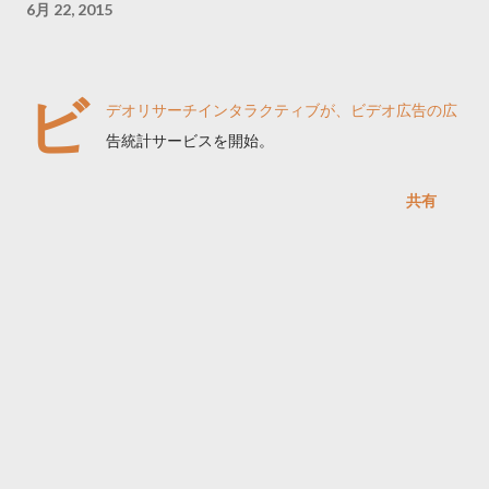
6月 22, 2015
ビ
デオリサーチインタラクティブが、ビデオ広告の広
告統計サービスを開始。
共有