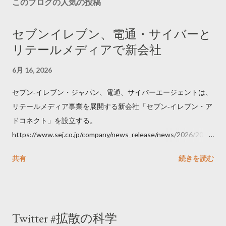
このブログの人気の投稿
セブンイレブン、電通・サイバーと
リテールメディアで新会社
6月 16, 2026
セブン‐イレブン・ジャパン、電通、サイバーエージェントは、
リテールメディア事業を展開する新会社「セブン‐イレブン・ア
ドコネクト」を設立する。
https://www.sej.co.jp/company/news_release/news/2026/2026
06111100.html
共有
続きを読む
Twitter #拡散の科学