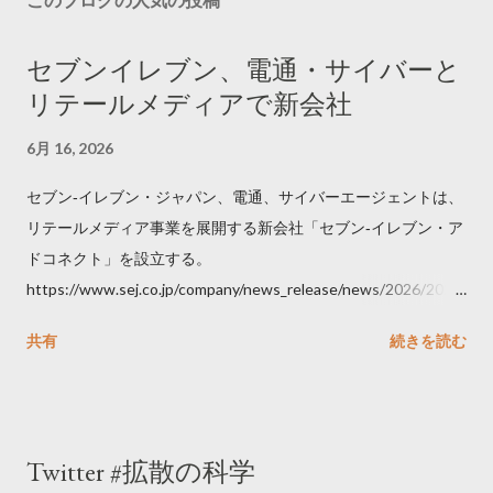
セブンイレブン、電通・サイバーと
リテールメディアで新会社
6月 16, 2026
セブン‐イレブン・ジャパン、電通、サイバーエージェントは、
リテールメディア事業を展開する新会社「セブン‐イレブン・ア
ドコネクト」を設立する。
https://www.sej.co.jp/company/news_release/news/2026/2026
06111100.html
共有
続きを読む
Twitter #拡散の科学