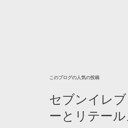
このブログの人気の投稿
セブンイレブ
ーとリテール