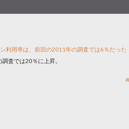
ン利用率は、前回の2011年の調査では6％だった
の調査では20％に上昇。