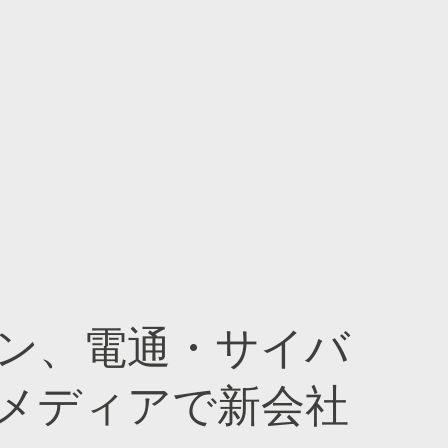
ン、電通・サイバ
メディアで新会社