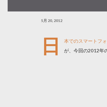
5月 20, 2012
日
本でのスマートフォ
が、今回の2012年