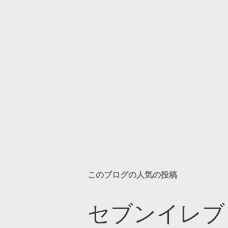
このブログの人気の投稿
セブンイレブ