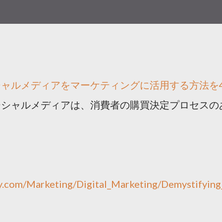
ャルメディアをマーケティングに活用する方法を
ーシャルメディアは、消費者の購買決定プロセスの
y.com/Marketing/Digital_Marketing/Demystifying