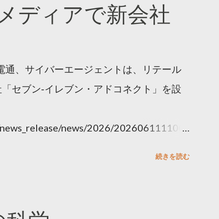
メディアで新会社
電通、サイバーエージェントは、リテール
「セブン‐イレブン・アドコネクト」を設
ny/news_release/news/2026/202606111100.
続きを読む