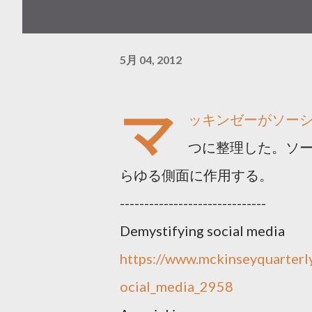
5月 04, 2012
マ
ッキンゼーがソーシ
つに整理した。ソ
らゆる側面に作用する。
------------------------------
Demystifying social media
https://www.mckinseyquarterl
ocial_media_2958