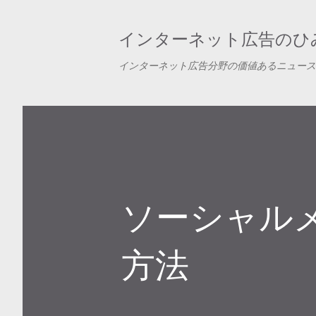
インターネット広告のひみ
インターネット広告分野の価値あるニュース
ソーシャル
方法