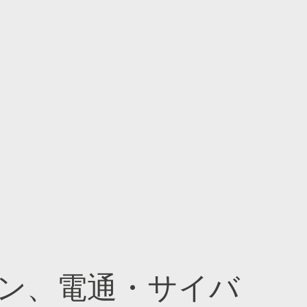
ン、電通・サイバ