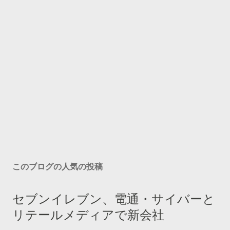
このブログの人気の投稿
セブンイレブン、電通・サイバーと
リテールメディアで新会社