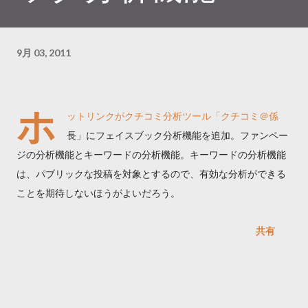
9月 03, 2011
ホ
ットリンクがクチコミ分析ツール「クチコミ＠係
長」にフェイスブック分析機能を追加。ファンペー
ジの分析機能とキーワードの分析機能。キーワードの分析機能
は、パブリックな投稿を対象とするので、有効な分析ができる
ことを期待しないほうがよいだろう。
共有