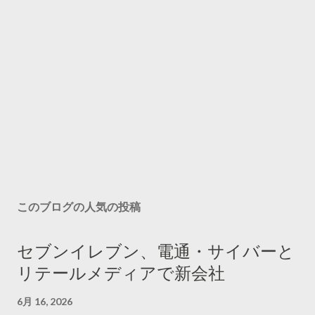
このブログの人気の投稿
セブンイレブン、電通・サイバーと
リテールメディアで新会社
6月 16, 2026