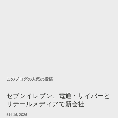
このブログの人気の投稿
セブンイレブン、電通・サイバーと
リテールメディアで新会社
6月 16, 2026