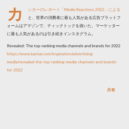
カ
ンターのレポート「Media Reactions 2022」による
と、世界の消費者に最も人気がある広告プラットフ
ォームはアマゾンで、ティックトックを抜いた。マーケッター
に最も人気があるのは引き続きインスタグラム。
Revealed: The top-ranking media channels and brands for 2022
https://www.kantar.com/inspiration/advertising-
media/revealed-the-top-ranking-media-channels-and-brands-
for-2022
共有