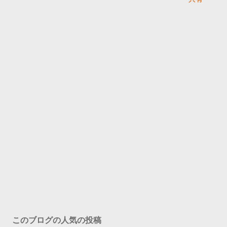
このブログの人気の投稿