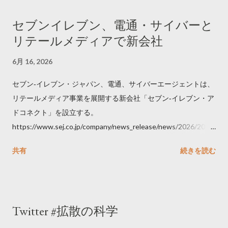
セブンイレブン、電通・サイバーと
リテールメディアで新会社
6月 16, 2026
セブン‐イレブン・ジャパン、電通、サイバーエージェントは、
リテールメディア事業を展開する新会社「セブン‐イレブン・ア
ドコネクト」を設立する。
https://www.sej.co.jp/company/news_release/news/2026/2026
06111100.html
共有
続きを読む
Twitter #拡散の科学