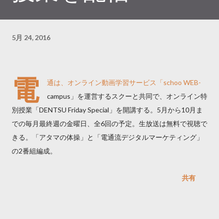
5月 24, 2016
電
通は、オンライン動画学習サービス「schoo WEB-
campus」を運営するスクーと共同で、オンライン特
別授業「DENTSU Friday Special」を開講する。5月から10月ま
での毎月最終週の金曜日、全6回の予定。生放送は無料で視聴で
きる。「アタマの体操」と「電通流デジタルマーケティング」
の2番組編成。
共有