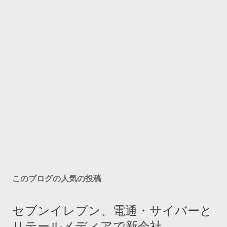
このブログの人気の投稿
セブンイレブン、電通・サイバーと
リテールメディアで新会社