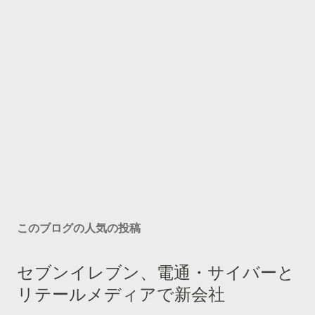
このブログの人気の投稿
セブンイレブン、電通・サイバーと
リテールメディアで新会社