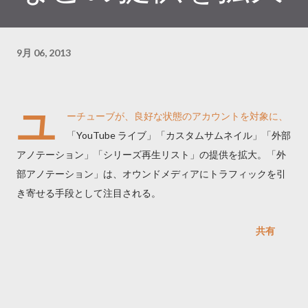
9月 06, 2013
ユ
ーチューブが、良好な状態のアカウントを対象に、
「YouTube ライブ」「カスタムサムネイル」「外部
アノテーション」「シリーズ再生リスト」の提供を拡大。「外
部アノテーション」は、オウンドメディアにトラフィックを引
き寄せる手段として注目される。
共有