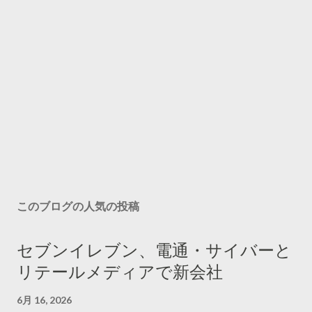
このブログの人気の投稿
セブンイレブン、電通・サイバーと
リテールメディアで新会社
6月 16, 2026