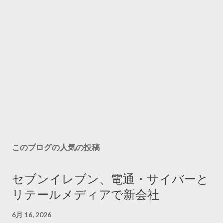
このブログの人気の投稿
セブンイレブン、電通・サイバーと
リテールメディアで新会社
6月 16, 2026