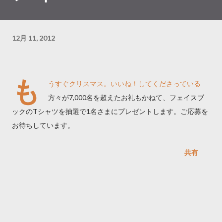
12月 11, 2012
も
うすぐクリスマス。いいね！してくださっている
方々が7,000名を超えたお礼もかねて、フェイスブ
ックのTシャツを抽選で1名さまにプレゼントします。ご応募を
お待ちしています。
共有