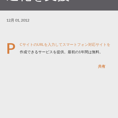
12月 01, 2012
P
CサイトのURLを入力してスマートフォン対応サイトを
作成できるサービスを提供。最初の1年間は無料。
共有