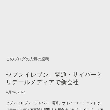
このブログの人気の投稿
セブンイレブン、電通・サイバーと
リテールメディアで新会社
6月 16, 2026
セブン‐イレブン・ジャパン、電通、サイバーエージェントは、
リテールメディア事業を展開する新会社「セブン‐イレブン・ア