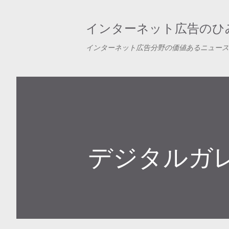
インターネット広告のひみ
インターネット広告分野の価値あるニュース
デジタルガ