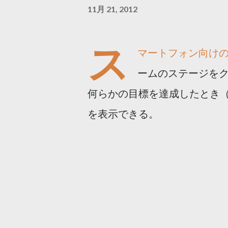
11月 21, 2012
ス
マートフォン向け
ームのステージを
何らかの目標を達成したとき
を表示できる。