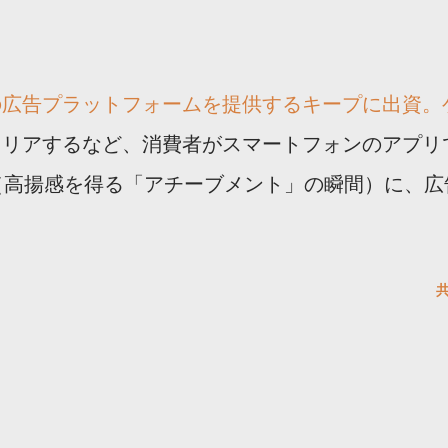
の広告プラットフォームを提供するキープに出資。
クリアするなど、消費者がスマートフォンのアプリ
（高揚感を得る「アチーブメント」の瞬間）に、広