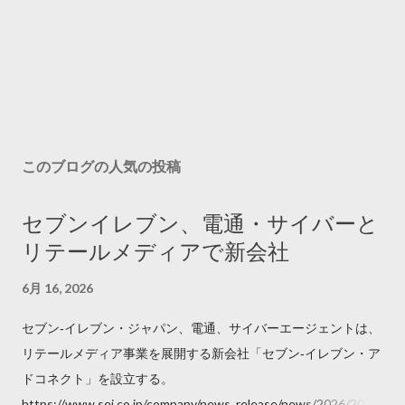
このブログの人気の投稿
セブンイレブン、電通・サイバーと
リテールメディアで新会社
6月 16, 2026
セブン‐イレブン・ジャパン、電通、サイバーエージェントは、
リテールメディア事業を展開する新会社「セブン‐イレブン・ア
ドコネクト」を設立する。
https://www.sej.co.jp/company/news_release/news/2026/2026