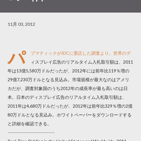
11月 03, 2012
パ
ブマティックがIDCに委託した調査より。世界のデ
ィスプレイ広告のリアルタイム入札取引額は、2011
年は13億5,580万ドルだったが、2012年には前年比119％増の
29億7,230万ドルとなる見込み。市場規模が最大なのはアメリ
カだが、調査対象国のうち2012年の成長率が最も高いのは日
本。日本のディスプレイ広告のリアルタイム入札取引額は、
2011年は4,680万ドルだったが、2012年は前年比329％増の2億
80万ドルとなる見込み。ホワイトペーパーをダウンロードする
と詳細を確認できる。
------------------------------