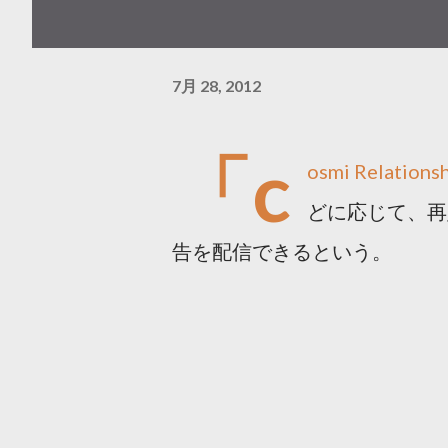
7月 28, 2012
「c
osmi Relat
どに応じて、再
告を配信できるという。