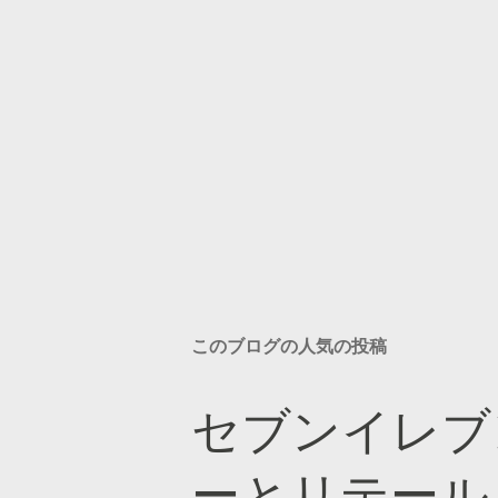
このブログの人気の投稿
セブンイレブ
ーとリテール