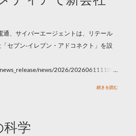
電通、サイバーエージェントは、リテール
「セブン‐イレブン・アドコネクト」を設
ny/news_release/news/2026/202606111100.
続きを読む
散の科学