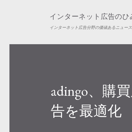
インターネット広告のひみ
インターネット広告分野の価値あるニュース
adingo
告を最適化