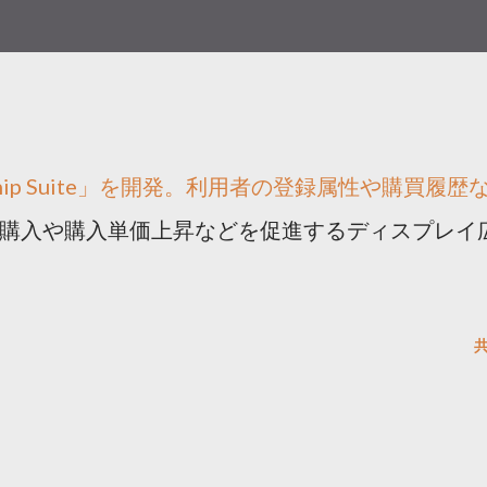
ionship Suite」を開発。利用者の登録属性や購買履歴
購入や購入単価上昇などを促進するディスプレイ