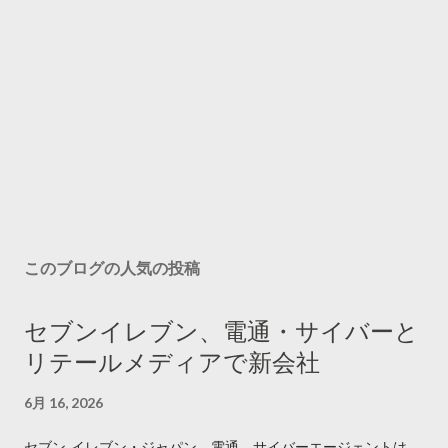
このブログの人気の投稿
セブンイレブン、電通・サイバーと
リテールメディアで新会社
6月 16, 2026
セブン‐イレブン・ジャパン、電通、サイバーエージェントは、