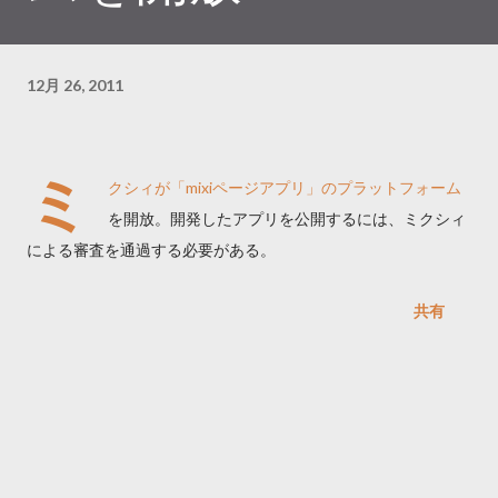
12月 26, 2011
ミ
クシィが「mixiページアプリ」のプラットフォーム
を開放。開発したアプリを公開するには、ミクシィ
による審査を通過する必要がある。
共有