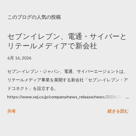
このブログの人気の投稿
セブンイレブン、電通・サイバーと
リテールメディアで新会社
6月 16, 2026
セブン‐イレブン・ジャパン、電通、サイバーエージェントは、
リテールメディア事業を展開する新会社「セブン‐イレブン・ア
ドコネクト」を設立する。
https://www.sej.co.jp/company/news_release/news/2026/2026
06111100.html
共有
続きを読む