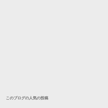
このブログの人気の投稿