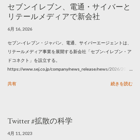
セブンイレブン、電通・サイバーと
リテールメディアで新会社
6月 16, 2026
セブン‐イレブン・ジャパン、電通、サイバーエージェントは、
リテールメディア事業を展開する新会社「セブン‐イレブン・ア
ドコネクト」を設立する。
https://www.sej.co.jp/company/news_release/news/2026/2026
06111100.html
共有
続きを読む
Twitter #拡散の科学
4月 11, 2023