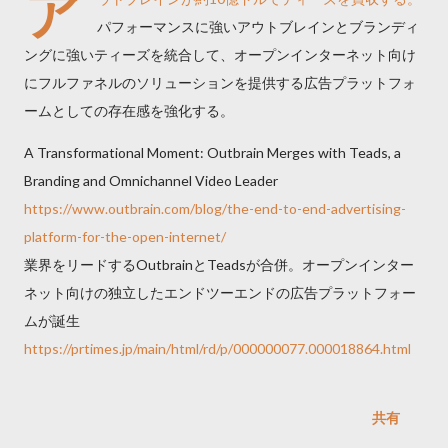
ア
パフォーマンスに強いアウトブレインとブランディ
ングに強いティーズを統合して、オープンインターネット向け
にフルファネルのソリューションを提供する広告プラットフォ
ームとしての存在感を強化する。
A Transformational Moment: Outbrain Merges with Teads, a
Branding and Omnichannel Video Leader
https://www.outbrain.com/blog/the-end-to-end-advertising-
platform-for-the-open-internet/
業界をリードするOutbrainとTeadsが合併。オープンインター
ネット向けの独立したエンドツーエンドの広告プラットフォー
ムが誕生
https://prtimes.jp/main/html/rd/p/000000077.000018864.html
共有