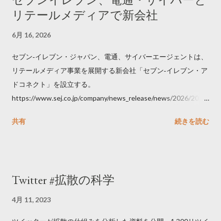
リテールメディアで新会社
6月 16, 2026
セブン‐イレブン・ジャパン、電通、サイバーエージェントは、
リテールメディア事業を展開する新会社「セブン‐イレブン・ア
ドコネクト」を設立する。
https://www.sej.co.jp/company/news_release/news/2026/2026
06111100.html
共有
続きを読む
Twitter #拡散の科学
4月 11, 2023