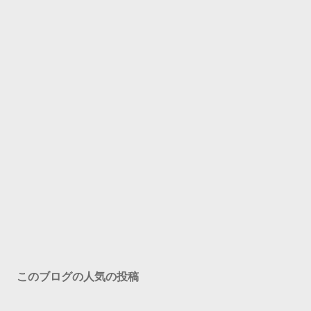
このブログの人気の投稿