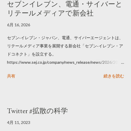
セブンイレブン、電通・サイバーと
リテールメディアで新会社
6月 16, 2026
セブン‐イレブン・ジャパン、電通、サイバーエージェントは、
リテールメディア事業を展開する新会社「セブン‐イレブン・ア
ドコネクト」を設立する。
https://www.sej.co.jp/company/news_release/news/2026/2026
06111100.html
共有
続きを読む
Twitter #拡散の科学
4月 11, 2023