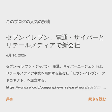
このブログの人気の投稿
セブンイレブン、電通・サイバーと
リテールメディアで新会社
6月 16, 2026
セブン‐イレブン・ジャパン、電通、サイバーエージェントは、
リテールメディア事業を展開する新会社「セブン‐イレブン・ア
ドコネクト」を設立する。
https://www.sej.co.jp/company/news_release/news/2026/2026
06111100.html
共有
続きを読む