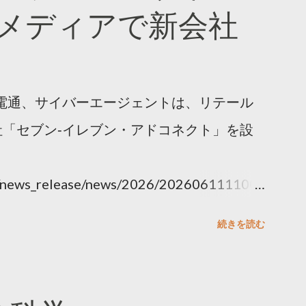
メディアで新会社
電通、サイバーエージェントは、リテール
「セブン‐イレブン・アドコネクト」を設
ny/news_release/news/2026/202606111100.
続きを読む