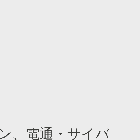
ン、電通・サイバ