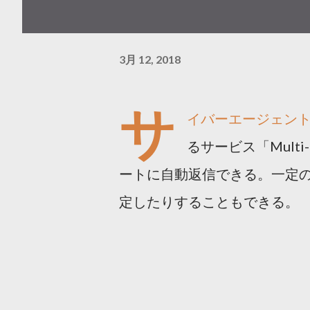
3月 12, 2018
サ
イバーエージェン
るサービス「Mult
ートに自動返信できる。一定
定したりすることもできる。