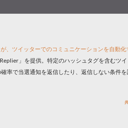
トが、ツイッターでのコミュニケーションを自動化
i-Replier」を提供。特定のハッシュタグを含むツイ
の確率で当選通知を返信したり、返信しない条件を