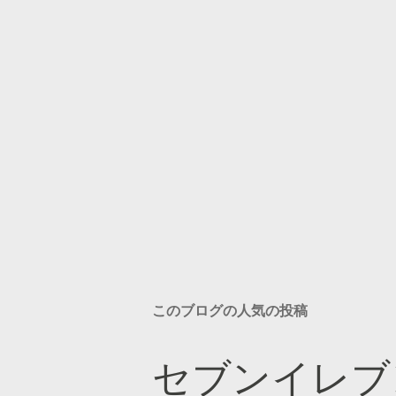
このブログの人気の投稿
セブンイレブ