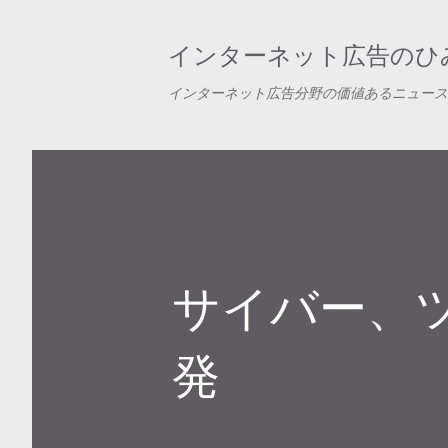
インターネット広告のひみ
インターネット広告分野の価値あるニュース
サイバー、
発