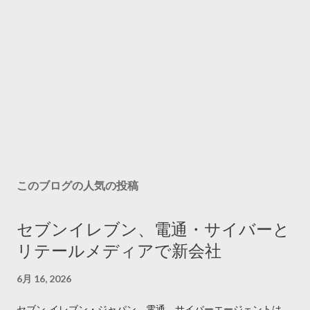
このブログの人気の投稿
セブンイレブン、電通・サイバーと
リテールメディアで新会社
6月 16, 2026
セブン‐イレブン・ジャパン、電通、サイバーエージェントは、