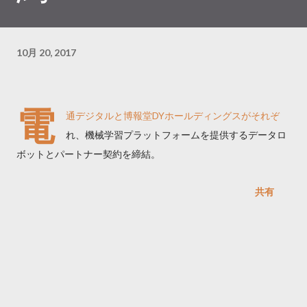
10月 20, 2017
電
通デジタルと博報堂DYホールディングスがそれぞ
れ、機械学習プラットフォームを提供するデータロ
ボットとパートナー契約を締結。
共有