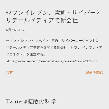
セブンイレブン、電通・サイバーと
リテールメディアで新会社
6月 16, 2026
セブン‐イレブン・ジャパン、電通、サイバーエージェントは、
リテールメディア事業を展開する新会社「セブン‐イレブン・ア
ドコネクト」を設立する。
https://www.sej.co.jp/company/news_release/news/2026/2026
06111100.html
共有
続きを読む
Twitter #拡散の科学