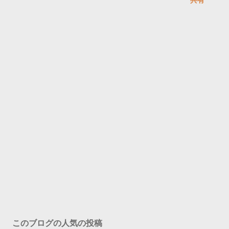
このブログの人気の投稿