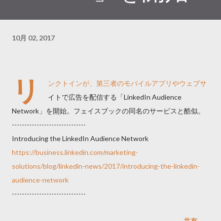
10月 02, 2017
リ
ンクトインが、第三者のモバイルアプリやウェブサ
イトで広告を配信する「LinkedIn Audience
Network」を開始。フェイスブックの同名のサービスと酷似。
------------------------------
Introducing the LinkedIn Audience Network
https://business.linkedin.com/marketing-
solutions/blog/linkedin-news/2017/introducing-the-linkedin-
audience-network
------------------------------
共有