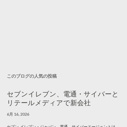
このブログの人気の投稿
セブンイレブン、電通・サイバーと
リテールメディアで新会社
6月 16, 2026
セブン‐イレブン・ジャパン、電通、サイバーエージェントは、