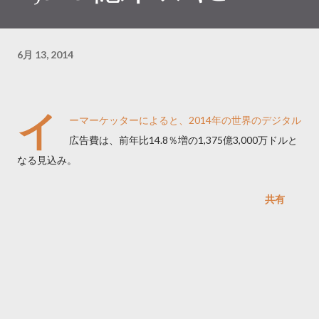
6月 13, 2014
イ
ーマーケッターによると、2014年の世界のデジタル
広告費は、前年比14.8％増の1,375億3,000万ドルと
なる見込み。
共有