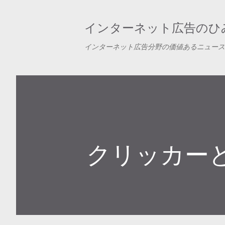
インターネット広告のひみ
インターネット広告分野の価値あるニュース
クリッカー