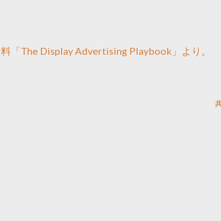
e Display Advertising Playbook」より。