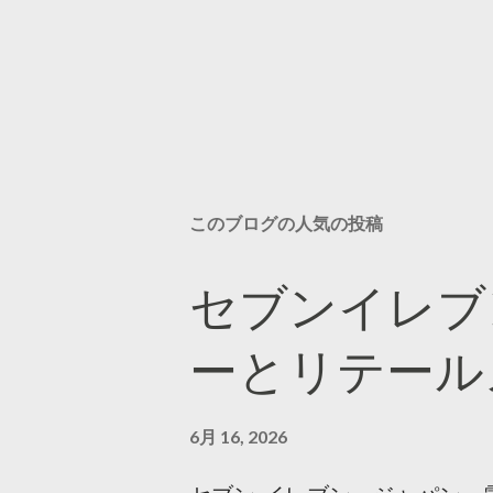
このブログの人気の投稿
セブンイレブ
ーとリテール
6月 16, 2026