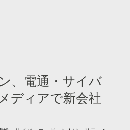
ン、電通・サイバ
メディアで新会社