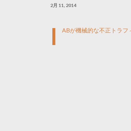
2月 11, 2014
I
ABが機械的な不正トラフ