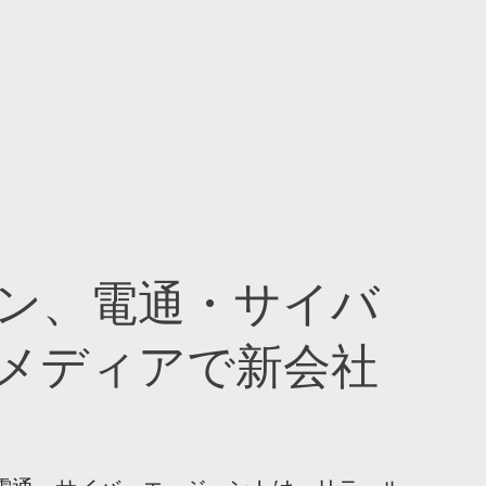
ン、電通・サイバ
メディアで新会社