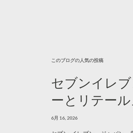
このブログの人気の投稿
セブンイレブ
ーとリテール
6月 16, 2026