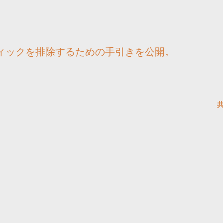
ィックを排除するための手引きを公開。