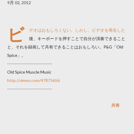
9月 02, 2012
ビ
デオはおもしろくない。しかし、ビデオを再生した
後、キーボードを押すことで自分が演奏できること
と、それを録画して共有できることはおもしろい。P&G「Old
Spice」。
------------------------------
Old Spice Muscle Music
http://vimeo.com/47875656
------------------------------
共有