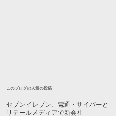
このブログの人気の投稿
セブンイレブン、電通・サイバーと
リテールメディアで新会社