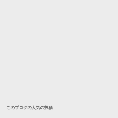
このブログの人気の投稿