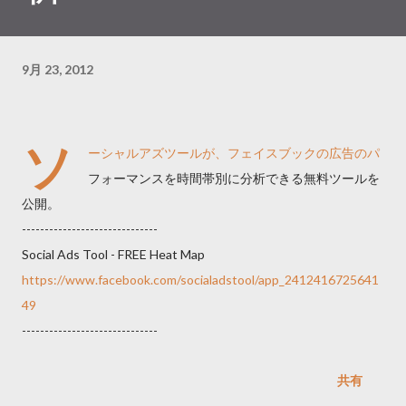
9月 23, 2012
ソ
ーシャルアズツールが、フェイスブックの広告のパ
フォーマンスを時間帯別に分析できる無料ツールを
公開。
------------------------------
Social Ads Tool - FREE Heat Map
https://www.facebook.com/socialadstool/app_2412416725641
49
------------------------------
共有