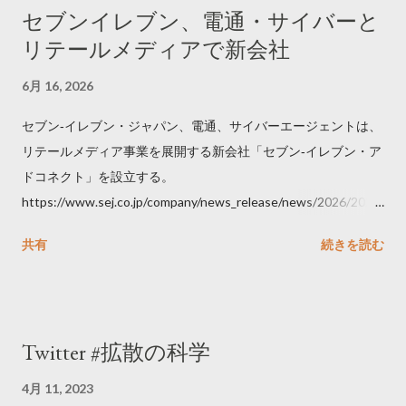
セブンイレブン、電通・サイバーと
リテールメディアで新会社
6月 16, 2026
セブン‐イレブン・ジャパン、電通、サイバーエージェントは、
リテールメディア事業を展開する新会社「セブン‐イレブン・ア
ドコネクト」を設立する。
https://www.sej.co.jp/company/news_release/news/2026/2026
06111100.html
共有
続きを読む
Twitter #拡散の科学
4月 11, 2023