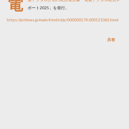
電
ポート2025」を発行。
https://prtimes.jp/main/html/rd/p/000000174.000121065.html
共有