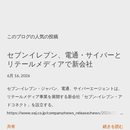
このブログの人気の投稿
セブンイレブン、電通・サイバーと
リテールメディアで新会社
6月 16, 2026
セブン‐イレブン・ジャパン、電通、サイバーエージェントは、
リテールメディア事業を展開する新会社「セブン‐イレブン・ア
ドコネクト」を設立する。
https://www.sej.co.jp/company/news_release/news/2026/2026
06111100.html
共有
続きを読む